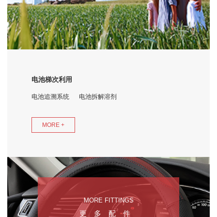
电池梯次利用
电池追溯系统
电池拆解溶剂
MORE +
MORE FITTINGS
更多配件