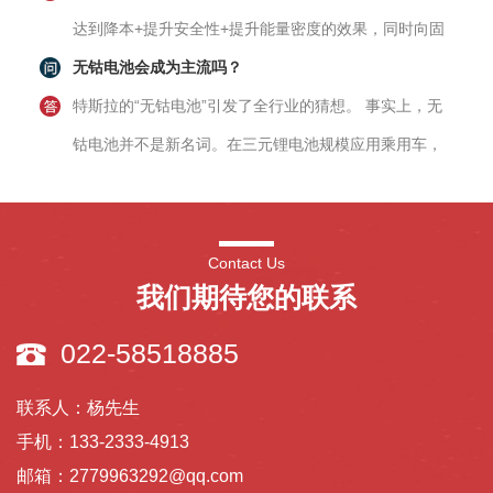
达到降本+提升安全性+提升能量密度的效果，同时向固
态电池大步进军。 自从特斯拉溢价55%收购以干电极技
无钴电池会成为主流吗？
术为主的Maxwell公司以来，如何利用Maxwe…
特斯拉的“无钴电池”引发了全行业的猜想。 事实上，无
钴电池并不是新名词。在三元锂电池规模应用乘用车，
并不断朝高镍化发展时，行业对无钴电池的深入研究就
早已启动。 高工锂电获悉，无钴电池主要指高镍三元无
钴…
Contact Us
我们期待您的联系
022-58518885
联系人：杨先生
手机：133-2333-4913
邮箱：2779963292@qq.com