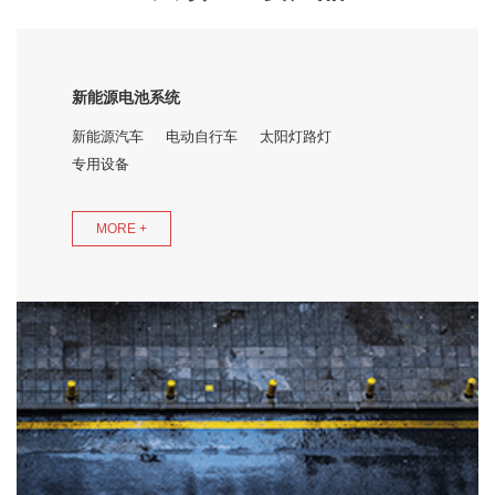
新能源电池系统
新能源汽车
电动自行车
太阳灯路灯
专用设备
MORE +