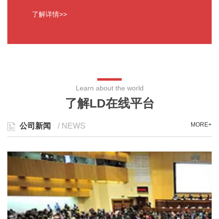
项，软著12项。 天顶星由电池行业资深团队创办，电池
了解详情>>
行业经验超过20年。公司成立至今，已经为50多家行业
客户提供新能源解决方案，技术方案包括新能源重…
Learn about the world
了解LD在线平台
MORE+
公司新闻
/ NEWS