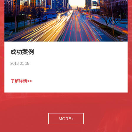
成功案例
2018-01-15
了解详情>>
MORE+